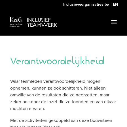
Inclusieveorganisaties.be
EN
Handleiding
Verantwoordelijkheid
Bouwstenen
Waar teamleden verantwoordelijkheid mogen
opnemen, kunnen ze ook schitteren. Niet alleen
omwille van de resultaten die ze neerzetten, maar
zeker ook door de inzet die ze toonden en van elkaar
mochten ervaren.
Met de activiteiten gekoppeld aan deze bouwsteen